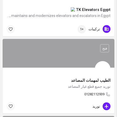
TK Elevators Egypt
Established in 1998, TK Elevator Egypt installs, maintains and modernizes elevators and escalators in Egypt.…
تركيبات
+1
فتح
الطيب لمهمات المصاعد
توريد جميع قطع غيار المصاعد
01282112939
توريد