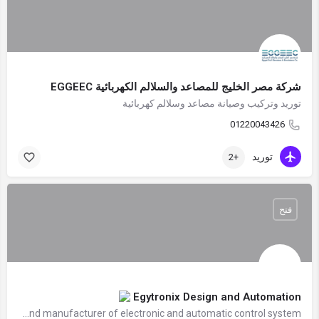
شركة مصر الخليج للمصاعد والسلالم الكهربائية EGGEEC
توريد وتركيب وصيانة مصاعد وسلالم كهربائية
01220043426
توريد
+2
فتح
Egytronix Design and Automation
Egytronix is the Egyptian pioneer designer and manufacturer of electronic and automatic control system