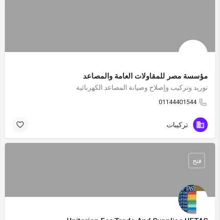
مؤسسة مصر للمقاولات العامة والمصاعد
توريد وتركيب وإصلاح وصيانة المصاعد الكهربائية
01144401544
تركيبات
فتح